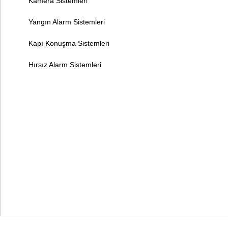
Kamera Sistemleri
Yangın Alarm Sistemleri
Kapı Konuşma Sistemleri
Hırsız Alarm Sistemleri